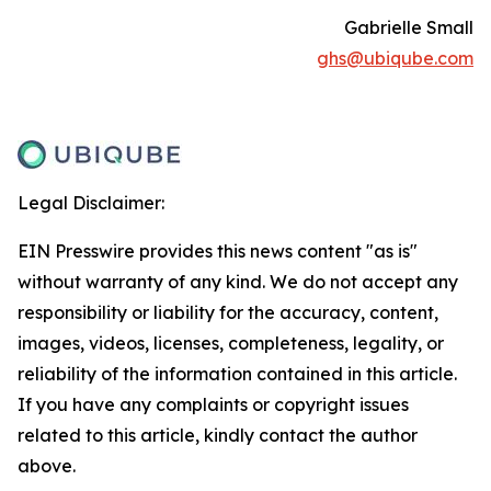
Gabrielle Small
ghs@ubiqube.com
Legal Disclaimer:
EIN Presswire provides this news content "as is"
without warranty of any kind. We do not accept any
responsibility or liability for the accuracy, content,
images, videos, licenses, completeness, legality, or
reliability of the information contained in this article.
If you have any complaints or copyright issues
related to this article, kindly contact the author
above.