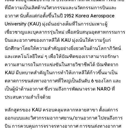
ที่มีความเป็นเลิศด้านวิศวกรรมและนวัตกรรมการบินและ
อวกาศ นับตั้งแต่ก่อตั้งขึ้นในปี 1952 Korea Aerospace
University (KAU) มุ่งมั่นอย่างเต็มที่ในการบ่มเพาะผู้
เชี่ยวชาญและบุคลากรรุ่นใหม่ เพื่อสนับสนุนอุตสาหกรรมการ
บินและอวกาศของเกาหลีใต้ KAU มุ่งเน้นให้ความรู้แก่
นักศึกษาโดยให้ความสำคัญอย่างยิ่งยวดในด้านโลกาภิวัตน์
และเทคโนโลยีใหม่ ๆ เพื่อให้บัณฑิตของเราสามารถรักษา
ความสามารถในการแข่งขันในสายวิชาชีพได้ บัณฑิตจาก
KAU มีบทบาทสำคัญในการทำให้เกาหลีใต้ก้าวขึ้นมาเป็น
ตลาดการขนส่งทางอากาศที่ใหญ่เป็นอันดับ 6 ของโลก และ
เป็นผู้นำด้านอวกาศ ซึ่งรวมถึงการพัฒนาจรวด NARO ที่
ประสบความสำเร็จด้วย
หลักสูตรของ KAU ครอบคลุมหลากหลายสาขา ตั้งแต่การ
ออกแบบและวิศวกรรมอากาศยาน/ยานอวกาศ ไปจนถึงการ
บิน การควบคุมการจราจรทางอากาศ การขนส่งทางอากาศ