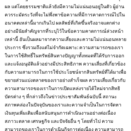
ผล แต่โดยธรรมชาติแล้วยังมีความไม่แน่นอนอยู่ในตัว ผู้อ่าน
ควรระมัดระวังที่จะไม่พึ่งพาข้อความที่มีการคาดการณ์ไปใน
อนาคตเหล่านี้มากเกินไป ผลลัพธ์ที่เกิดขึ้นจริงอาจแตกต่าง
อย่างมีนัยสำคัญจากที่ระบุไว้ในข้อความคาดการณ์ล่วงหน้า
เหล่านี้ อันเป็นผลมาจากความเสี่ยงและความไม่แน่นอนหลาย
ประการ ซึ่งรวมถึงแต่ไม่จำกัดเฉพาะ: ความสามารถของเรา
ในการใช้สิทธิ์ในทรัพย์สินทางปัญญาทั้งหมดที่ได้รับการออก
และแจ้งอนุมัติแล้วอย่างมีประสิทธิภาพ ความเสี่ยงที่เกี่ยวข้อง
กับความสามารถในการใช้ประโยชน์จากสินทรัพย์ที่ได้มาเพื่อ
ขยายส่วนแบ่งตลาดของเราอย่างสำเร็จผล ความเสี่ยงเกี่ยวกับ
ความสามารถของเราในการเปิดแหล่งรายได้ใหม่จากสิทธิ
บัตรต่าง ๆ ที่กล่าวถึงในข่าวประชาสัมพันธ์ฉบับนี้ สถานะ
สภาพคล่องในปัจจุบันของเราและความจำเป็นในการจัดหา
เงินทุนเพิ่มเติมเพื่อสนับสนุนการดำเนินงานอย่างต่อเนื่อง
สภาวะตลาด เศรษฐกิจ และปัจจัยอื่น ๆ โดยทั่วไป ความ
สามารถของเราในการดำเนินกิจการต่อเนื่อง ความสามารถ