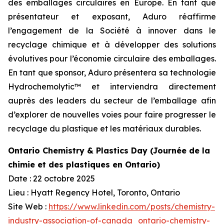
des emballages circulaires en Europe. En tant que
présentateur et exposant, Aduro réaffirme
l’engagement de la Société à innover dans le
recyclage chimique et à développer des solutions
évolutives pour l’économie circulaire des emballages.
En tant que sponsor, Aduro présentera sa technologie
Hydrochemolytic™ et interviendra directement
auprès des leaders du secteur de l’emballage afin
d’explorer de nouvelles voies pour faire progresser le
recyclage du plastique et les matériaux durables.
Ontario Chemistry & Plastics Day (Journée de la
chimie et des plastiques en Ontario)
Date : 22 octobre 2025
Lieu : Hyatt Regency Hotel, Toronto, Ontario
Site Web :
https://www.linkedin.com/posts/chemistry-
industry-association-of-canada_ontario-chemistry-