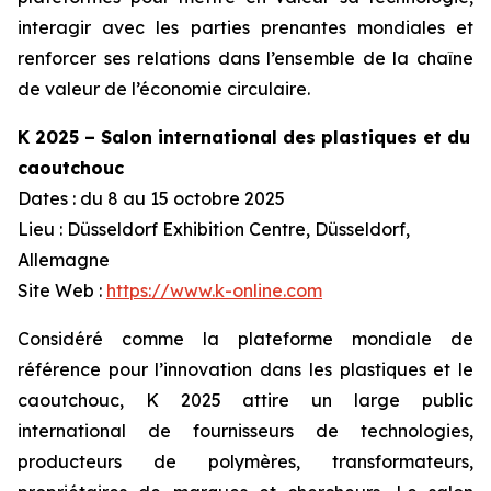
interagir avec les parties prenantes mondiales et
renforcer ses relations dans l’ensemble de la chaîne
de valeur de l’économie circulaire.
K 2025 – Salon international des plastiques et du
caoutchouc
Dates : du 8 au 15 octobre 2025
Lieu : Düsseldorf Exhibition Centre, Düsseldorf,
Allemagne
Site Web :
https://www.k-online.com
Considéré comme la plateforme mondiale de
référence pour l’innovation dans les plastiques et le
caoutchouc, K 2025 attire un large public
international de fournisseurs de technologies,
producteurs de polymères, transformateurs,