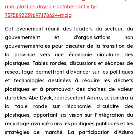
and-plastics-day-on-october-activity-
7375892039697178624-mcjg
Cet événement réunit des leaders du secteur, du
gouvernement et d’organisations non
gouvernementales pour discuter de la transition de
la province vers une économie circulaire des
plastiques. Tables rondes, discussions et séances de
réseautage permettront d’avancer sur les politiques
et technologies destinées à réduire les déchets
plastiques et à promouvoir des chaînes de valeur
durables. Abe Dyck, représentant Aduro, se joindra à
la table ronde sur l’économie circulaire des
plastiques, apportant sa vision sur l’intégration du
recyclage avancé dans les politiques publiques et les
stratégies de marché. La participation d’Aduro