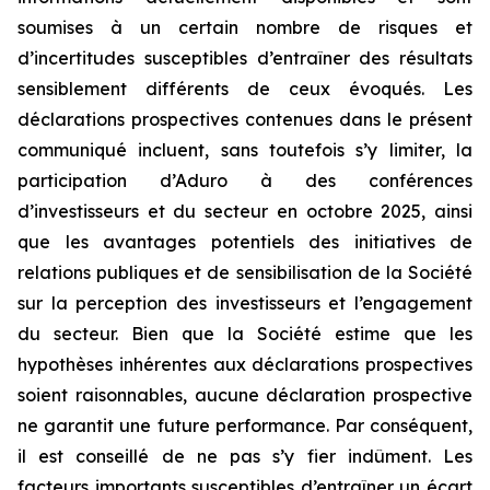
soumises à un certain nombre de risques et
d’incertitudes susceptibles d’entraîner des résultats
sensiblement différents de ceux évoqués. Les
déclarations prospectives contenues dans le présent
communiqué incluent, sans toutefois s’y limiter, la
participation d’Aduro à des conférences
d’investisseurs et du secteur en octobre 2025, ainsi
que les avantages potentiels des initiatives de
relations publiques et de sensibilisation de la Société
sur la perception des investisseurs et l’engagement
du secteur. Bien que la Société estime que les
hypothèses inhérentes aux déclarations prospectives
soient raisonnables, aucune déclaration prospective
ne garantit une future performance. Par conséquent,
il est conseillé de ne pas s’y fier indûment. Les
facteurs importants susceptibles d’entraîner un écart