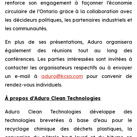
renforce son engagement à façonner l’économie
circulaire de l’Ontario grâce à la collaboration avec
les décideurs politiques, les partenaires industriels et
les communautés.
En plus de ses présentations, Aduro organisera
également des réunions tout au long des
conférences. Les parties intéressées sont invitées à
contacter les organisateurs respectifs ou à envoyer
un e-mail à
aduro@kcsa.com
pour convenir de
rendez-vous individuels.
À propos d’Aduro Clean Technologies
Aduro Clean Technologies développe des
technologies brevetées à base d’eau pour le
recyclage chimique des déchets plastiques, la