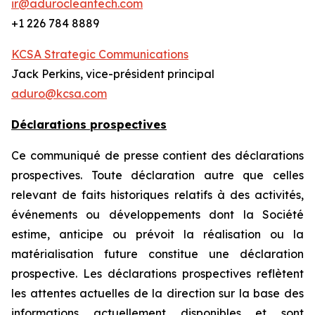
ir@adurocleantech.com
+1 226 784 8889
KCSA Strategic Communications
Jack Perkins, vice-président principal
aduro@kcsa.com
Déclarations prospectives
Ce communiqué de presse contient des déclarations
prospectives. Toute déclaration autre que celles
relevant de faits historiques relatifs à des activités,
événements ou développements dont la Société
estime, anticipe ou prévoit la réalisation ou la
matérialisation future constitue une déclaration
prospective. Les déclarations prospectives reflètent
les attentes actuelles de la direction sur la base des
informations actuellement disponibles et sont