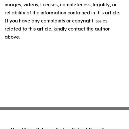
images, videos, licenses, completeness, legality, or
reliability of the information contained in this article.
If you have any complaints or copyright issues
related to this article, kindly contact the author
above.