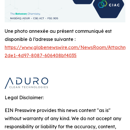
Une photo annexée au présent communiqué est
disponible à l’adresse suivante :
https://www.globenewswire.com/NewsRoom/Attachm
2de1-4d97-8087-606408bf4035
Legal Disclaimer:
EIN Presswire provides this news content "as is"
without warranty of any kind. We do not accept any
responsibility or liability for the accuracy, content,