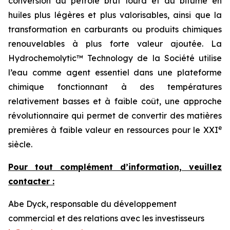
conversion du pétrole brut lourd et du bitume en
huiles plus légères et plus valorisables, ainsi que la
transformation en carburants ou produits chimiques
renouvelables à plus forte valeur ajoutée. La
Hydrochemolytic™ Technology de la Société utilise
l’eau comme agent essentiel dans une plateforme
chimique fonctionnant à des températures
relativement basses et à faible coût, une approche
révolutionnaire qui permet de convertir des matières
e
premières à faible valeur en ressources pour le XXI
siècle.
Pour tout complément d’information, veuillez
contacter :
Abe Dyck, responsable du développement
commercial et des relations avec les investisseurs