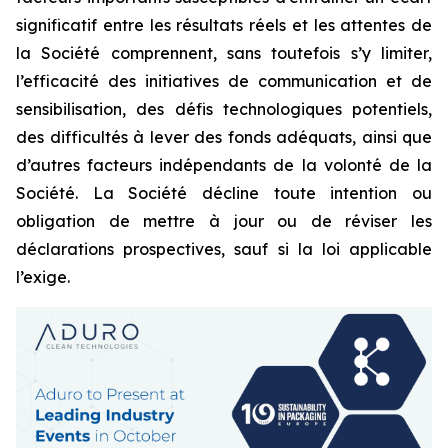
significatif entre les résultats réels et les attentes de
la Société comprennent, sans toutefois s’y limiter,
l’efficacité des initiatives de communication et de
sensibilisation, des défis technologiques potentiels,
des difficultés à lever des fonds adéquats, ainsi que
d’autres facteurs indépendants de la volonté de la
Société. La Société décline toute intention ou
obligation de mettre à jour ou de réviser les
déclarations prospectives, sauf si la loi applicable
l’exige.