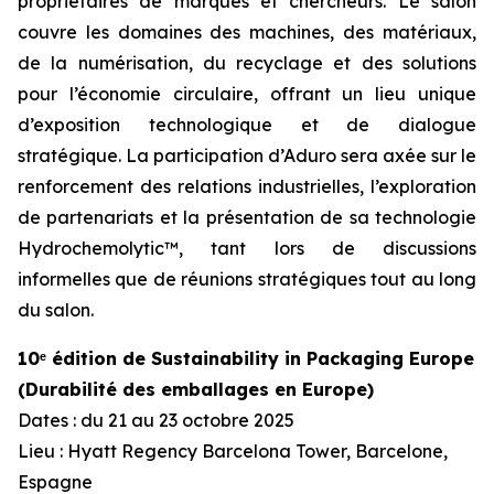
propriétaires de marques et chercheurs. Le salon
couvre les domaines des machines, des matériaux,
de la numérisation, du recyclage et des solutions
pour l’économie circulaire, offrant un lieu unique
d’exposition technologique et de dialogue
stratégique. La participation d’Aduro sera axée sur le
renforcement des relations industrielles, l’exploration
de partenariats et la présentation de sa technologie
Hydrochemolytic™, tant lors de discussions
informelles que de réunions stratégiques tout au long
du salon.
10ᵉ édition de Sustainability in Packaging Europe
(Durabilité des emballages en Europe)
Dates : du 21 au 23 octobre 2025
Lieu : Hyatt Regency Barcelona Tower, Barcelone,
Espagne