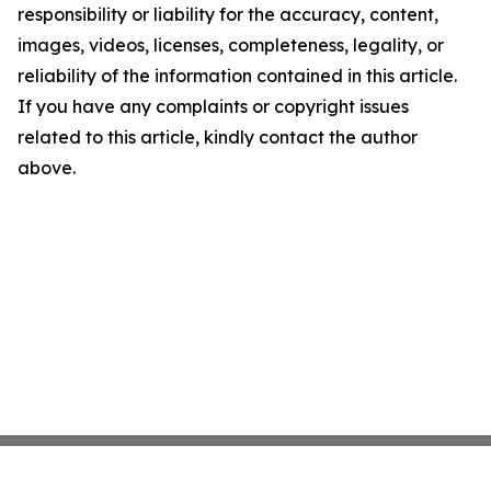
responsibility or liability for the accuracy, content,
images, videos, licenses, completeness, legality, or
reliability of the information contained in this article.
If you have any complaints or copyright issues
related to this article, kindly contact the author
above.