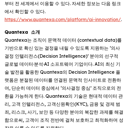
부터 전 세계에서 이용할 수 있다. 자세한 정보는 다음 링크
에서 확인할 수 있다.
https://www.quantexa.com/platform/ai-innovation/
.
Quantexa 소개
Quantexa는 조직이 문맥적 데이터 (contextual data)를
기반으로 확신 있는 결정을 내릴 수 있도록 지원하는 ‘의사
결정 인텔리전스(Decision Intelligence)’ 분야의 선구적
글로벌 데이터·분석·AI 소프트웨어 기업이다. AI의 최신 기
술 발전을 활용한 Quantexa의 Decision Intelligence 플
랫폼은 분절된 데이터를 연결된 문맥적 인사이트로 전환하
여, 단순히 데이터 중심에서 ‘의사결정 중심’ 조직으로의 전
환을 가능하게 한다. Quantexa의 기술은 현대적 데이터 관
리, 고객 인텔리전스, 고객신원확인(KYC), 금융 및 경제 범
죄, 리스크, 사기, 보안 등 다양한 분야의 복잡한 과제를 해결
함으로써, 고객이 조직 전반에 걸쳐 보호하고 최적화하며 성