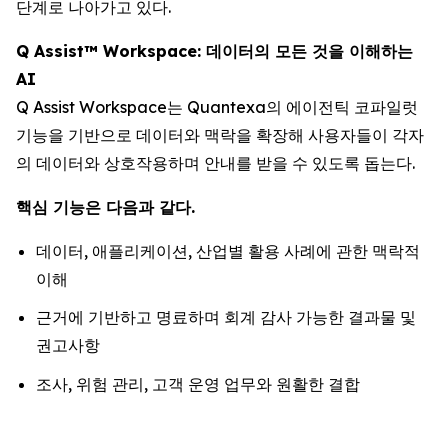
단계로 나아가고 있다.
Q Assist™ Workspace: 데이터의 모든 것을 이해하는
AI
Q Assist Workspace는 Quantexa의 에이전틱 코파일럿
기능을 기반으로 데이터와 맥락을 확장해 사용자들이 각자
의 데이터와 상호작용하며 안내를 받을 수 있도록 돕는다.
핵심 기능은 다음과 같다.
데이터, 애플리케이션, 산업별 활용 사례에 관한 맥락적
이해
근거에 기반하고 명료하며 회계 감사 가능한 결과물 및
권고사항
조사, 위험 관리, 고객 운영 업무와 원활한 결합