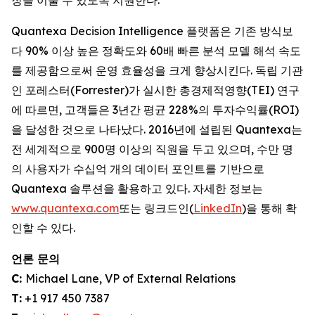
장을 이룰 수 있도록 지원한다.
Quantexa Decision Intelligence 플랫폼은 기존 방식보
다 90% 이상 높은 정확도와 60배 빠른 분석 모델 해석 속도
를 제공함으로써 운영 효율성을 크게 향상시킨다. 독립 기관
인 포레스터(Forrester)가 실시한 총경제적영향(TEI) 연구
에 따르면, 고객들은 3년간 평균 228%의 투자수익률(ROI)
을 달성한 것으로 나타났다. 2016년에 설립된 Quantexa는
전 세계적으로 900명 이상의 직원을 두고 있으며, 수만 명
의 사용자가 수십억 개의 데이터 포인트를 기반으로
Quantexa 솔루션을 활용하고 있다. 자세한 정보는
www.quantexa.com
또는 링크드인(
LinkedIn
)을 통해 확
인할 수 있다.
언론 문의
C:
Michael Lane, VP of External Relations
T:
+1 917 450 7387