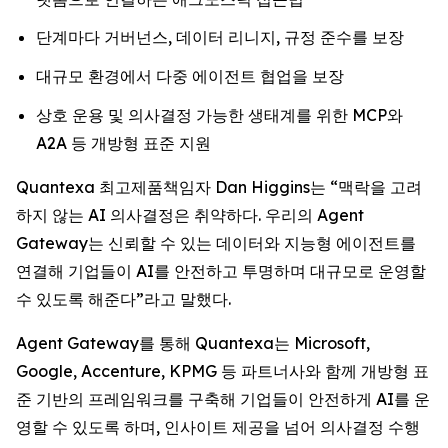
단계마다 거버넌스, 데이터 리니지, 규정 준수를 보장
대규모 환경에서 다중 에이전트 협업을 보장
상호 운용 및 의사결정 가능한 생태계를 위한 MCP와
A2A 등 개방형 표준 지원
Quantexa 최고제품책임자 Dan Higgins는 “맥락을 고려
하지 않는 AI 의사결정은 취약하다. 우리의 Agent
Gateway는 신뢰할 수 있는 데이터와 지능형 에이전트를
연결해 기업들이 AI를 안전하고 투명하며 대규모로 운영할
수 있도록 해준다”라고 말했다.
Agent Gateway를 통해 Quantexa는 Microsoft,
Google, Accenture, KPMG 등 파트너사와 함께 개방형 표
준 기반의 프레임워크를 구축해 기업들이 안전하게 AI를 운
영할 수 있도록 하며, 인사이트 제공을 넘어 의사결정 수행