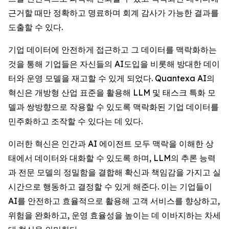
근거할 때만 정확하고 명료하며 회계 감사가 가능한 결과를
도출할 수 있다.
기업 데이터에 안전하게 접근하고 그 데이터를 맥락화하는
것을 통해 기업들은 자신들의 AI도입을 비롯해 방대한 데이
터와 운영 모델을 재고할 수 있게 되었다. Quantexa AI의
혁신은 개방형 산업 표준을 활용해 LLM 및 태스크 특화 모
델과 쌍방향으로 작용할 수 있도록 맥락화된 기업 데이터를
민주화하고 조작할 수 있다는 데 있다.
이러한 혁신은 인간과 AI 에이전트 모두 맥락을 이해한 상
태에서 데이터와 대화할 수 있도록 하며, LLM의 추론 능력
과 전문 모델의 정밀함을 결합해 확신과 책임감을 가지고 실
시간으로 행동하고 결정할 수 있게 해준다. 이는 기업들이
AI를 안전하고 효율적으로 활용해 고객 서비스를 향상하고,
위험을 완화하고, 운영 효율성을 높이는 데 이바지하는 차세