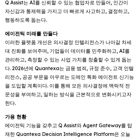
Q Assist는 AI를 신뢰할 수 있는 협업자로 만들어, 인간이
자신감과 통제력을 가지고 더 빠르게 사고하고, 결정하고,
행동하도록 돕는다.
에이전틱 미래를 만들다
이러한 플랫폼 개선은 의사결정 인텔리전스가 나아갈 차세
대 진화를 보여주며, 기업들이 데이터를 민주화하고, AI를
관리하고, 측정할 수 있는 사업 가치를 창출할 수 있게 돕는
다. 2026년에 Quantexa는 금융 범죄, 규정 준수, 고객 인텔
리전스, 공공 부문을 아우르는 도메인 특화 에이전트 신기능
을 도입할 계획이다. 이를 통해 모든 의사결정에 맥락적 전
문성을 부여하고, 일하는 방식을 근본적으로 변화시키고자
한다.
가용 현황
에이전틱 기능을 갖추고 Q Assist와 Agent Gateway를 탑
재한 Quantexa Decision Intelligence Platform은 오늘