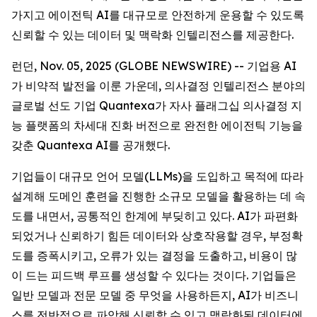
가지고 에이전틱 AI를 대규모로 안전하게 운용할 수 있도록
신뢰할 수 있는 데이터 및 맥락화 인텔리전스를 제공한다.
런던, Nov. 05, 2025 (GLOBE NEWSWIRE) -- 기업용 AI
가 비약적 발전을 이룬 가운데, 의사결정 인텔리전스 분야의
글로벌 선도 기업 Quantexa가 자사 플래그십 의사결정 지
능 플랫폼의 차세대 진화 버전으로 완전한 에이전틱 기능을
갖춘 Quantexa AI를 공개했다.
기업들이 대규모 언어 모델(LLMs)을 도입하고 목적에 따라
설계해 도메인 훈련을 진행한 소규모 모델을 활용하는 데 속
도를 내면서, 공통적인 한계에 부딪히고 있다. AI가 파편화
되었거나 신뢰하기 힘든 데이터와 상호작용할 경우, 부정확
도를 증폭시키고, 오류가 있는 결정을 도출하고, 비용이 많
이 드는 피드백 루프를 생성할 수 있다는 것이다. 기업들은
일반 모델과 전문 모델 중 무엇을 사용하든지, AI가 비즈니
스를 전반적으로 파악해 신뢰할 수 있고 맥락화된 데이터에